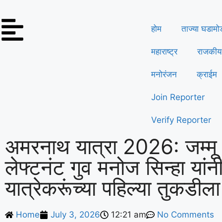
होम
ताज्या घडामो
महाराष्ट्र
राजकीय
मनोरंजन
क्राईम
Join Reporter
Verify Reporter
अमरनाथ यात्रा 2026: जम्मू
लेफ्टनंट गुव मनोज सिन्हा यांनी
यात्रेकरूंच्या पहिल्या तुकडील
Home
July 3, 2026
12:21 am
No Comments