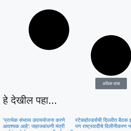
अधिक वाचा
हे देखील पहा...
‘प्रत्येक संभाव्य उपाययोजना करणे
स्टेकहोल्डर्सची दिल्लीत बैठक 
आवश्यक आहे’: जहाजबांधणी मंत्री
पण राष्ट्रवादीचे विलीनीकरण न