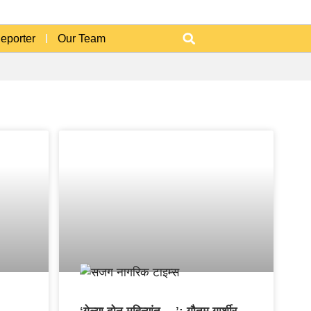
Reporter
Our Team