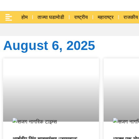
होम
ताज्या घडामोडी
राष्ट्रीय
महाराष्ट्र
राजकीय
August 6, 2025