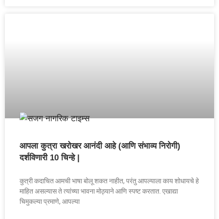
आपला कुत्रा खरोखर आनंदी आहे (आणि संभाव्य निरोगी)
दर्शविणारी 10 चिन्हे |
कुत्री कदाचित आमची भाषा बोलू शकत नाहीत, परंतु आपल्याला काय शोधायचे हे
माहित असल्यास ते त्यांच्या भावना मोठ्याने आणि स्पष्ट करतात. एखाद्या
चिमुकल्या प्रमाणे, आपल्या