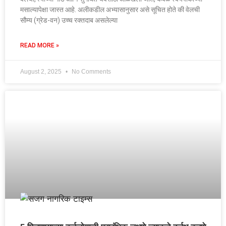
मसाल्यापेक्षा जास्त आहे. अलीकडील अभ्यासानुसार असे सूचित होते की वेलची
सौम्य (ग्रेड-वन) उच्च रक्तदाब असलेल्या
READ MORE »
August 2, 2025
No Comments