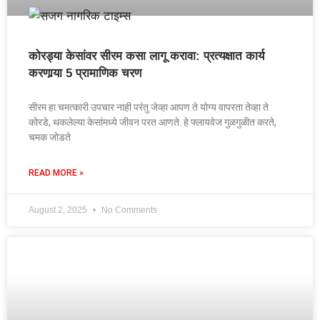
कोरड्या केसांवर सीरम कसा लागू करावा: प्रत्यक्षात कार्य
करणार्‍या 5 प्रामाणिक चरण
सीरम हा चमत्कारी उपचार नाही परंतु जेव्हा आपण ते योग्य वापरता तेव्हा ते
कोरडे, थकलेल्या केसांमध्ये जीवन परत आणते. हे फ्लायवेज गुळगुळीत करते,
चमक जोडते
READ MORE »
August 2, 2025
No Comments