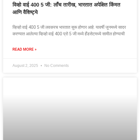
विव्हो वाई 400 5 जी: लाँच तारीख, भारतात अपेक्षित किंमत
आणि वैशिष्ट्ये
व्हिव्हो वाई 400 5 जी लवकरच भारतात सुरू होणार आहे. यावर्षी जूनमध्ये सादर
करण्यात आलेल्या व्हिव्हो वाई 400 प्रो 5 जी मध्ये हँडसेटमध्ये सामील होण्याची
READ MORE »
August 2, 2025
No Comments