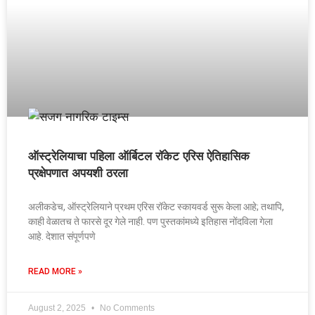
ऑस्ट्रेलियाचा पहिला ऑर्बिटल रॉकेट एरिस ऐतिहासिक
प्रक्षेपणात अपयशी ठरला
अलीकडेच, ऑस्ट्रेलियाने प्रथम एरिस रॉकेट स्कायवर्ड सुरू केला आहे; तथापि,
काही वेळातच ते फारसे दूर गेले नाही. पण पुस्तकांमध्ये इतिहास नोंदविला गेला
आहे. देशात संपूर्णपणे
READ MORE »
August 2, 2025
No Comments