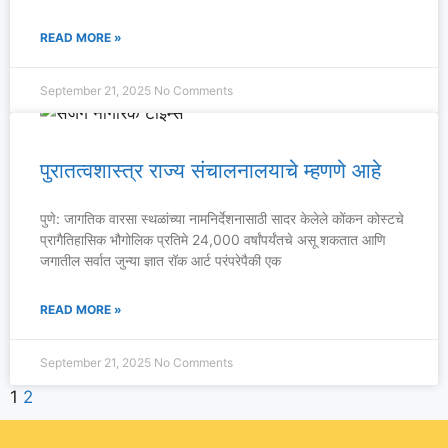
READ MORE »
September 21, 2025
No Comments
पुरातत्वशास्त्र राज्य संचालनालयाचे म्हणणे आहे
पुणे: जागतिक वारसा स्थळांच्या नामनिर्देशनासाठी सादर केलेले कोंकन कोस्टचे
प्रागैतिहासिक भौगोलिक प्रतिमे 24,000 वर्षांपर्यंतचे असू शकतात आणि
जगातील सर्वात जुन्या ज्ञात रॉक आर्ट परंपरेपैकी एक
READ MORE »
September 21, 2025
No Comments
1
2