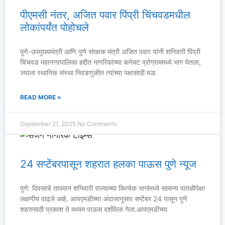
पीएमसी नंतर, अजित पवार पिंप्री चिंचवडमधील
लोकांपर्यंत पोहोचले
पुणे-उपमुख्यमंत्री आणि पुणे संरक्षक मंत्री अजित पवार यांनी शनिवारी पिंप्री
चिंचवड महानगरपालिका हद्दीत नागरिकांच्या कनेक्ट प्रोग्राममध्ये भाग घेतला,
ज्याला स्थानिक संस्था निवडणुकीत त्यांच्या पक्षासाठी मऊ
READ MORE »
September 21, 2025
No Comments
24 सप्टेंबरपासून शहरात हलका पाऊस पुणे न्यूज
पुणे: दिवसाचे तापमान शनिवारी राज्याच्या कित्येक भागांमध्ये सामान्य पातळीपेक्षा
लक्षणीय वाढले आहे. आयएमडीच्या अंदाजानुसार सप्टेंबर 24 पासून पुणे
शहरासाठी प्रकाश ते मध्यम पाऊस दर्शविला गेला.आयएमडीच्या