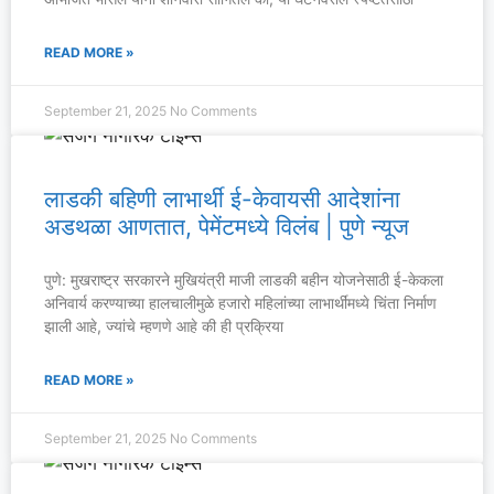
READ MORE »
September 21, 2025
No Comments
लाडकी बहिणी लाभार्थी ई-केवायसी आदेशांना
अडथळा आणतात, पेमेंटमध्ये विलंब | पुणे न्यूज
पुणे: मुखराष्ट्र सरकारने मुखियंत्री माजी लाडकी बहीन योजनेसाठी ई-केकला
अनिवार्य करण्याच्या हालचालीमुळे हजारो महिलांच्या लाभार्थींमध्ये चिंता निर्माण
झाली आहे, ज्यांचे म्हणणे आहे की ही प्रक्रिया
READ MORE »
September 21, 2025
No Comments