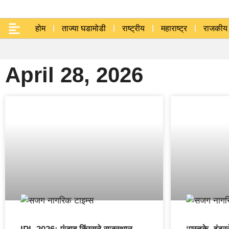
होम
ताज्या घडामोडी
राष्ट्रीय
महाराष्ट्र
राजकीय
April 28, 2026