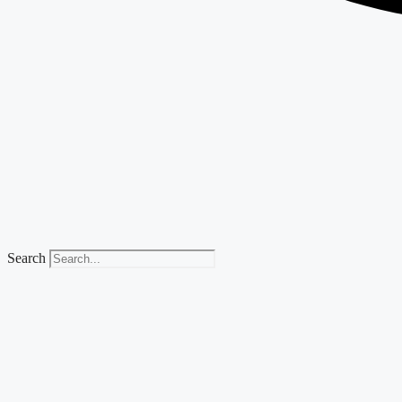
Search