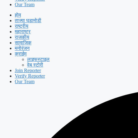
Our Team
होम
ताज्या घडामोडी
राष्ट्रीय
महाराष्ट्र
राजकीय
सामाजिक
मनोरंजन
क्राईम
लाइफस्टाइल
वेब स्टोरी
Join Reporter
Verify Reporter
Our Team