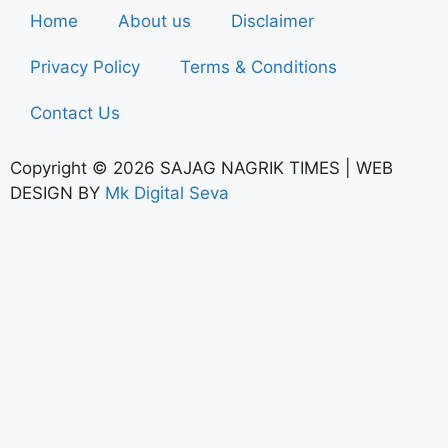
Home
About us
Disclaimer
Privacy Policy
Terms & Conditions
Contact Us
Copyright © 2026 SAJAG NAGRIK TIMES | WEB
DESIGN BY
Mk Digital Seva