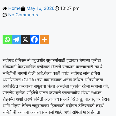
Home
May 16, 2026
10:27 pm
No Comments
चंदीगड टेनिसमध्ये पद्धतशीर सुधारणांसाठी पुढाकार घेणाऱ्या क्रीडा
वकिलांनी केंद्रशासित प्रदेशात खेळाचे संचालन करण्यासाठी तदर्थ
समितीची मागणी केली आहे.
गेल्या काही वर्षांत चंदीगड लॉन टेनिस
असोसिएशन (CLTA) च्या कामकाजात अनेक कथित अनियमितता
अधोरेखित करणाऱ्या समूहाचा चेहरा असलेला प्रसांग रहेजा म्हणाला की,
राष्ट्रीय क्रीडा संहितेचे पालन करणारी प्रशासकीय संस्था स्थापन
होईपर्यंत अशी तदर्थ समिती अत्यावश्यक आहे.
“खेळाडू, पालक, प्रशिक्षक
आणि मोठ्या टेनिस समुदायाच्या हितासाठी चंदीगड टेनिससाठी तदर्थ
समितीची स्थापना आवश्यक बनली आहे. अशी समिती पारदर्शकता