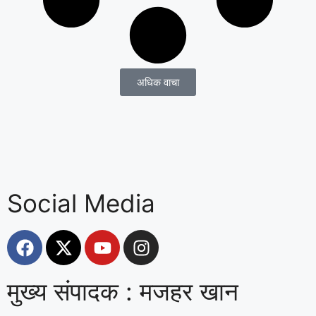
अधिक वाचा
Social Media
मुख्य संपादक : मजहर खान