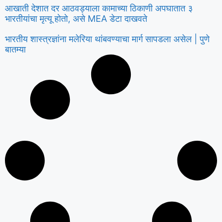
आखाती देशात दर आठवड्याला कामाच्या ठिकाणी अपघातात ३
भारतीयांचा मृत्यू होतो, असे MEA डेटा दाखवते
भारतीय शास्त्रज्ञांना मलेरिया थांबवण्याचा मार्ग सापडला असेल | पुणे
बातम्या