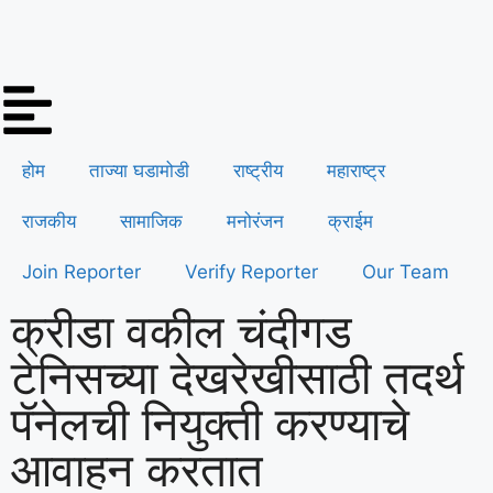
होम
ताज्या घडामोडी
राष्ट्रीय
महाराष्ट्र
राजकीय
सामाजिक
मनोरंजन
क्राईम
Join Reporter
Verify Reporter
Our Team
क्रीडा वकील चंदीगड
टेनिसच्या देखरेखीसाठी तदर्थ
पॅनेलची नियुक्ती करण्याचे
आवाहन करतात