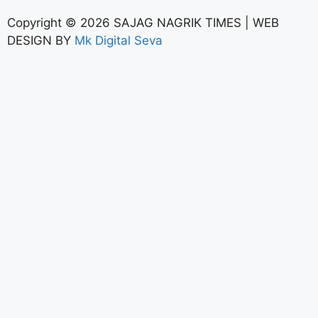
Copyright © 2026 SAJAG NAGRIK TIMES | WEB
DESIGN BY
Mk Digital Seva