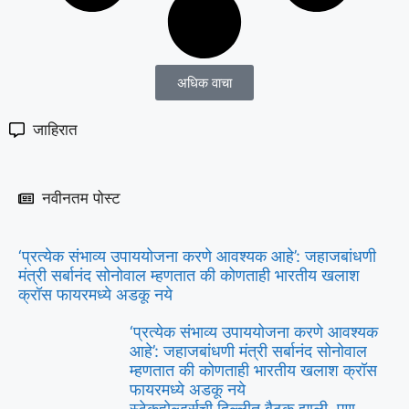
अधिक वाचा
जाहिरात
नवीनतम पोस्ट
‘प्रत्येक संभाव्य उपाययोजना करणे आवश्यक आहे’: जहाजबांधणी
मंत्री सर्बानंद सोनोवाल म्हणतात की कोणताही भारतीय खलाश
क्रॉस फायरमध्ये अडकू नये
‘प्रत्येक संभाव्य उपाययोजना करणे आवश्यक
आहे’: जहाजबांधणी मंत्री सर्बानंद सोनोवाल
म्हणतात की कोणताही भारतीय खलाश क्रॉस
फायरमध्ये अडकू नये
स्टेकहोल्डर्सची दिल्लीत बैठक झाली, पण