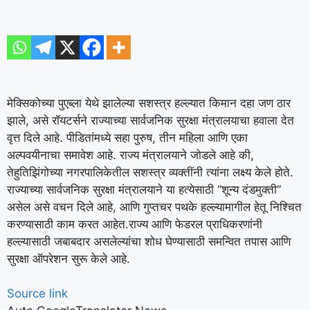
मेक्सिकोच्या पुएब्ला येथे झालेल्या सशस्त्र हल्ल्यात किमान दहा जण ठार
झाले, असे रॉयटर्सने राज्याच्या सार्वजनिक सुरक्षा मंत्रालयाचा हवाला देत
वृत्त दिले आहे.
पीडितांमध्ये सहा पुरुष, तीन महिला आणि एका
अल्पवयीनाचा समावेश आहे. राज्य मंत्रालयाने जोडले आहे की,
तेहुतिझिंगोच्या नगरपालिकेतील सशस्त्र व्यक्तींनी त्यांना लक्ष्य केले होते.
राज्याच्या सार्वजनिक सुरक्षा मंत्रालयाने या हत्येसाठी “शून्य दंडमुक्ती”
असेल असे वचन दिले आहे, आणि गुप्तचर पथके हल्ल्यामागील हेतू निश्चित
करण्यासाठी काम करत आहेत.
राज्य आणि फेडरल प्राधिकरणांनी
हल्ल्यासाठी जबाबदार असलेल्यांचा शोध घेण्यासाठी समन्वित तपास आणि
सुरक्षा ऑपरेशन सुरू केले आहे.
Source link