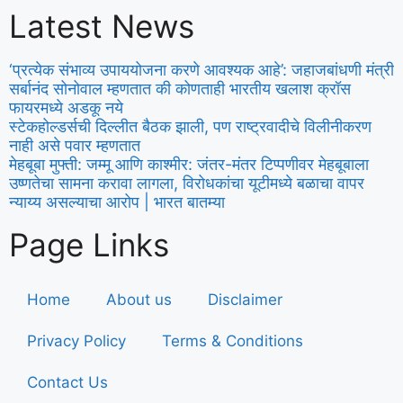
Latest News
‘प्रत्येक संभाव्य उपाययोजना करणे आवश्यक आहे’: जहाजबांधणी मंत्री
सर्बानंद सोनोवाल म्हणतात की कोणताही भारतीय खलाश क्रॉस
फायरमध्ये अडकू नये
स्टेकहोल्डर्सची दिल्लीत बैठक झाली, पण राष्ट्रवादीचे विलीनीकरण
नाही असे पवार म्हणतात
मेहबूबा मुफ्ती: जम्मू आणि काश्मीर: जंतर-मंतर टिप्पणीवर मेहबूबाला
उष्णतेचा सामना करावा लागला, विरोधकांचा यूटीमध्ये बळाचा वापर
न्याय्य असल्याचा आरोप | भारत बातम्या
Page Links
Home
About us
Disclaimer
Privacy Policy
Terms & Conditions
Contact Us