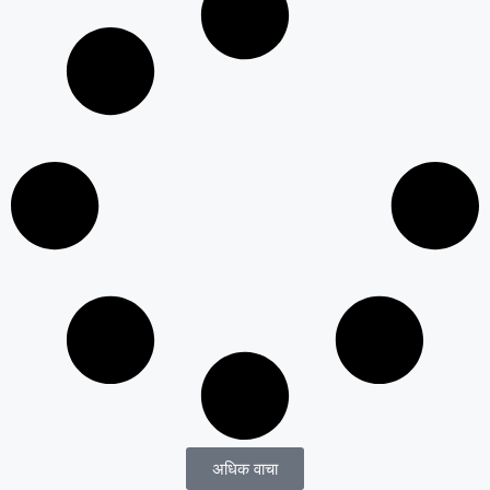
अधिक वाचा