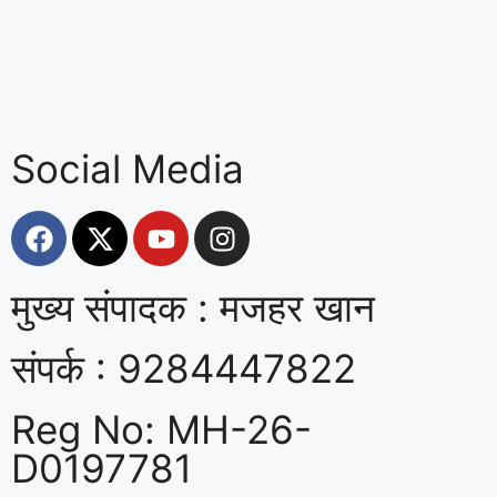
Social Media
मुख्य संपादक : मजहर खान
संपर्क : 9284447822
Reg No: MH-26-
D0197781