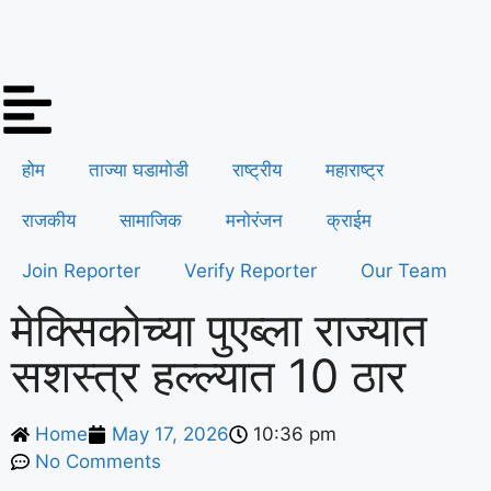
होम
ताज्या घडामोडी
राष्ट्रीय
महाराष्ट्र
राजकीय
सामाजिक
मनोरंजन
क्राईम
Join Reporter
Verify Reporter
Our Team
मेक्सिकोच्या पुएब्ला राज्यात
सशस्त्र हल्ल्यात 10 ठार
Home
May 17, 2026
10:36 pm
No Comments