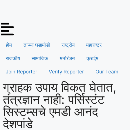
होम
ताज्या घडामोडी
राष्ट्रीय
महाराष्ट्र
राजकीय
सामाजिक
मनोरंजन
क्राईम
Join Reporter
Verify Reporter
Our Team
ग्राहक उपाय विकत घेतात,
तंत्रज्ञान नाही: पर्सिस्टंट
सिस्टम्सचे एमडी आनंद
देशपांडे