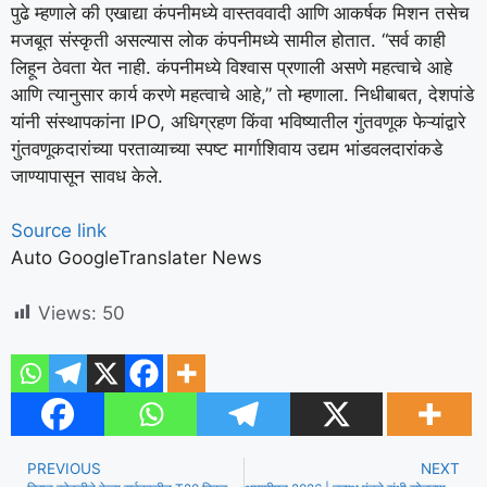
पुढे म्हणाले की एखाद्या कंपनीमध्ये वास्तववादी आणि आकर्षक मिशन तसेच
मजबूत संस्कृती असल्यास लोक कंपनीमध्ये सामील होतात. “सर्व काही
लिहून ठेवता येत नाही. कंपनीमध्ये विश्वास प्रणाली असणे महत्वाचे आहे
आणि त्यानुसार कार्य करणे महत्वाचे आहे,” तो म्हणाला. निधीबाबत, देशपांडे
यांनी संस्थापकांना IPO, अधिग्रहण किंवा भविष्यातील गुंतवणूक फेऱ्यांद्वारे
गुंतवणूकदारांच्या परताव्याच्या स्पष्ट मार्गाशिवाय उद्यम भांडवलदारांकडे
जाण्यापासून सावध केले.
Source link
Auto GoogleTranslater News
Views:
50
PREVIOUS
NEXT