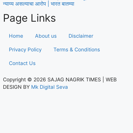
न्याय्य असल्याचा आरोप | भारत बातम्या
Page Links
Home
About us
Disclaimer
Privacy Policy
Terms & Conditions
Contact Us
Copyright © 2026 SAJAG NAGRIK TIMES | WEB
DESIGN BY
Mk Digital Seva