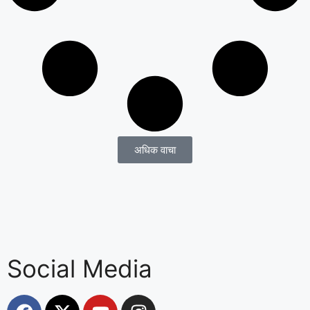
अधिक वाचा
Social Media