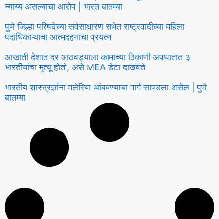
न्याय्य असल्याचा आरोप | भारत बातम्या
पुणे जिल्हा परिषदेच्या सर्वसाधारण सभेत राष्ट्रवादीच्या महिला
पदाधिकाऱ्याचा आत्मदहनाचा प्रयत्न
आखाती देशात दर आठवड्याला कामाच्या ठिकाणी अपघातात ३
भारतीयांचा मृत्यू होतो, असे MEA डेटा दाखवते
भारतीय शास्त्रज्ञांना मलेरिया थांबवण्याचा मार्ग सापडला असेल | पुणे
बातम्या