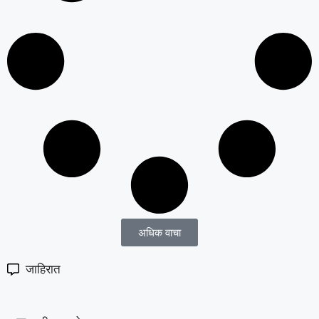
अधिक वाचा
जाहिरात