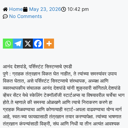
Home
May 23, 2026
10:42 pm
No Comments
आनंद देशपांडे, पर्सिस्टंट सिस्टम्सचे एमडी
पुणे :
ग्राहक तंत्रज्ञान विकत घेत नाहीत, ते त्यांच्या समस्यांवर उपाय
विकत घेतात, असे पर्सिस्टंट सिस्टम्सचे संस्थापक, अध्यक्ष आणि
व्यवस्थापकीय संचालक आनंद देशपांडे यांनी शुक्रवारी सांगितले.
देशपांडे
व्हेंचर सेंटर येथे स्केलिंग टेक्नॉलॉजी स्टार्टअप्स या विषयावरील चर्चेचा भाग
होते.
ते म्हणाले की समस्या ओळखणे आणि त्याचे निराकरण करणे हा
ग्राहक मिळवण्याचा आणि कोणत्याही स्टार्ट-अपला वाढवण्याचा योग्य मार्ग
आहे, स्वतःच्या फायद्यासाठी तंत्रज्ञान तयार करण्यापेक्षा. त्यांच्या भाषणात
तंत्रज्ञान कंपन्यांसाठी विक्री, संघ आणि निधी या तीन अत्यंत आवश्यक