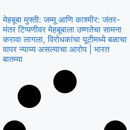
मेहबूबा मुफ्ती: जम्मू आणि काश्मीर: जंतर-
मंतर टिप्पणीवर मेहबूबाला उष्णतेचा सामना
करावा लागला, विरोधकांचा यूटीमध्ये बळाचा
वापर न्याय्य असल्याचा आरोप | भारत
बातम्या