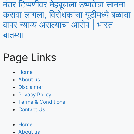
मंतर टिप्पणीवर मेहबूबाला उष्णतेचा सामना
करावा लागला, विरोधकांचा यूटीमध्ये बळाचा
वापर न्याय्य असल्याचा आरोप | भारत
बातम्या
Page Links
Home
About us
Disclaimer
Privacy Policy
Terms & Conditions
Contact Us
Home
About us