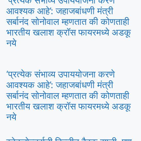
‘प्रत्येक संभाव्य उपाययोजना करणे
आवश्यक आहे’: जहाजबांधणी मंत्री
सर्बानंद सोनोवाल म्हणतात की कोणताही
भारतीय खलाश क्रॉस फायरमध्ये अडकू
नये
‘प्रत्येक संभाव्य उपाययोजना करणे
आवश्यक आहे’: जहाजबांधणी मंत्री
सर्बानंद सोनोवाल म्हणतात की कोणताही
भारतीय खलाश क्रॉस फायरमध्ये अडकू
नये