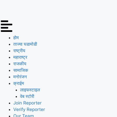
होम
ताज्या घडामोडी
राष्ट्रीय
महाराष्ट्र
राजकीय
सामाजिक
मनोरंजन
क्राईम
लाइफस्टाइल
वेब स्टोरी
Join Reporter
Verify Reporter
Our Team