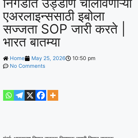
निगडीत उड्डाणे चालविणाऱ्या
एअरलाइन्ससाठी इबोला
सज्जता SOP जारी करते |
भारत बातम्या
Home
May 25, 2026
10:50 pm
No Comments