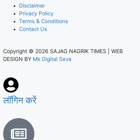
Disclaimer
Privacy Policy
Terms & Conditions
Contact Us
Copyright © 2026 SAJAG NAGRIK TIMES | WEB
DESIGN BY
Mk Digital Seva
लॉगिन करें