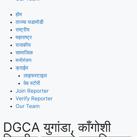
होम
ताज्या घडामोडी
राष्ट्रीय
महाराष्ट्र
राजकीय
सामाजिक
मनोरंजन
क्राईम
लाइफस्टाइल
वेब स्टोरी
Join Reporter
Verify Reporter
Our Team
DGCA युगांडा, काँगोशी