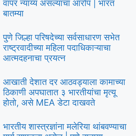
वापर न्याय्य असल्याचा आरोप | भारत
बातम्या
पुणे जिल्हा परिषदेच्या सर्वसाधारण सभेत
राष्ट्रवादीच्या महिला पदाधिकाऱ्याचा
आत्मदहनाचा प्रयत्न
आखाती देशात दर आठवड्याला कामाच्या
ठिकाणी अपघातात ३ भारतीयांचा मृत्यू
होतो, असे MEA डेटा दाखवते
भारतीय शास्त्रज्ञांना मलेरिया थांबवण्याचा