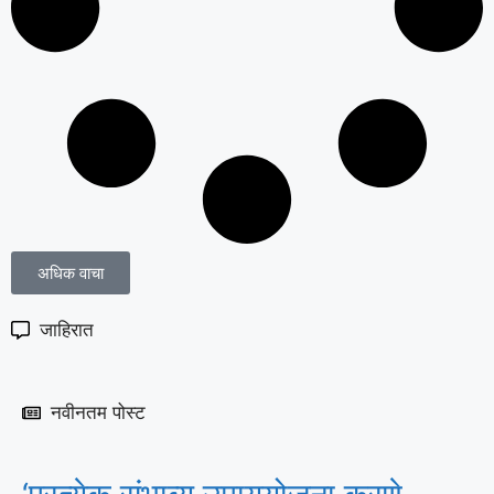
अधिक वाचा
जाहिरात
नवीनतम पोस्ट