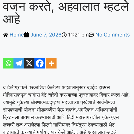
वजन करते, अहवालात म्हटले
आहे
Home
June 7, 2026
11:21 pm
No Comments
द टेलीग्राफने प्रकाशित केलेल्या अहवालानुसार व्हाईट हाऊस
मॉरिशसकडून चागोस बेटे खरेदी करण्याच्या प्रस्तावावर विचार करत आहे,
ज्यामुळे युकेच्या धोरणात्मकदृष्ट्या महत्त्वाच्या प्रदेशाचे सार्वभौमत्व
सोपवण्याची योजना मोडकळीस येऊ शकते.
अमेरिकन अधिकाऱ्यांनी
ब्रिटनला बायपास करण्यासाठी आणि हिंदी महासागरातील यूके-यूएस
लष्करी तळ असलेल्या डिएगो गार्सियावर नियंत्रण ठेवण्यासाठी थेट
वाटाघाटी करण्याचे पर्याय तयार केले आहेत, असे अहवालात म्हटले