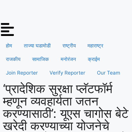
होम
ताज्या घडामोडी
राष्ट्रीय
महाराष्ट्र
राजकीय
सामाजिक
मनोरंजन
क्राईम
Join Reporter
Verify Reporter
Our Team
‘प्रादेशिक सुरक्षा प्लॅटफॉर्म
म्हणून व्यवहार्यता जतन
करण्यासाठी’: यूएस चागोस बेटे
खरेदी करण्याच्या योजनेचे