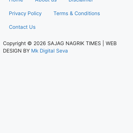
Privacy Policy
Terms & Conditions
Contact Us
Copyright © 2026 SAJAG NAGRIK TIMES | WEB
DESIGN BY
Mk Digital Seva