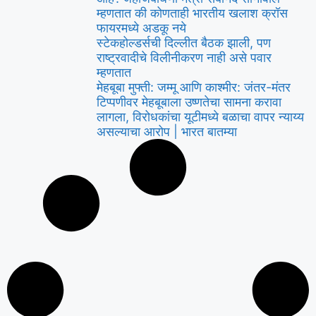
म्हणतात की कोणताही भारतीय खलाश क्रॉस
फायरमध्ये अडकू नये
स्टेकहोल्डर्सची दिल्लीत बैठक झाली, पण
राष्ट्रवादीचे विलीनीकरण नाही असे पवार
म्हणतात
मेहबूबा मुफ्ती: जम्मू आणि काश्मीर: जंतर-मंतर
टिप्पणीवर मेहबूबाला उष्णतेचा सामना करावा
लागला, विरोधकांचा यूटीमध्ये बळाचा वापर न्याय्य
असल्याचा आरोप | भारत बातम्या