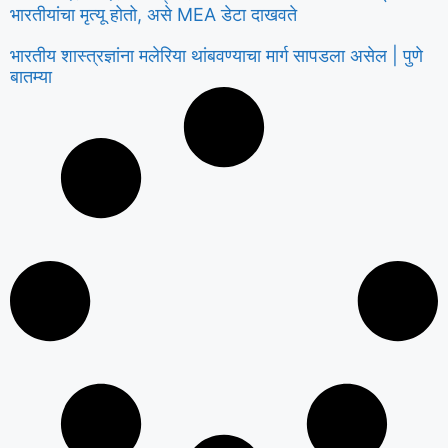
भारतीयांचा मृत्यू होतो, असे MEA डेटा दाखवते
भारतीय शास्त्रज्ञांना मलेरिया थांबवण्याचा मार्ग सापडला असेल | पुणे
बातम्या