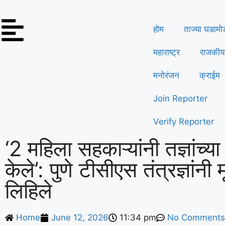
होम
ताज्या घडामो
महाराष्ट्र
राजकीय
मनोरंजन
क्राईम
Join Reporter
Verify Reporter
‘2 महिला सहकाऱ्यांनी तज्ञांच्या
केले’: पुणे टीसीएस तंत्रज्ञांनी म
लिहिले
Home
June 12, 2026
11:34 pm
No Comments