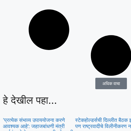
अधिक वाचा
हे देखील पहा...
‘प्रत्येक संभाव्य उपाययोजना करणे
स्टेकहोल्डर्सची दिल्लीत बैठक 
आवश्यक आहे’: जहाजबांधणी मंत्री
पण राष्ट्रवादीचे विलीनीकरण न