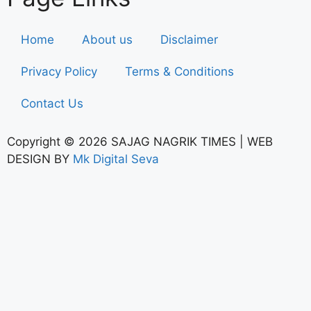
Home
About us
Disclaimer
Privacy Policy
Terms & Conditions
Contact Us
Copyright © 2026 SAJAG NAGRIK TIMES | WEB
DESIGN BY
Mk Digital Seva