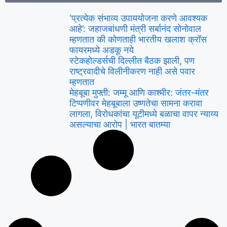
‘प्रत्येक संभाव्य उपाययोजना करणे आवश्यक
आहे’: जहाजबांधणी मंत्री सर्बानंद सोनोवाल
म्हणतात की कोणताही भारतीय खलाश क्रॉस
फायरमध्ये अडकू नये
स्टेकहोल्डर्सची दिल्लीत बैठक झाली, पण
राष्ट्रवादीचे विलीनीकरण नाही असे पवार
म्हणतात
मेहबूबा मुफ्ती: जम्मू आणि काश्मीर: जंतर-मंतर
टिप्पणीवर मेहबूबाला उष्णतेचा सामना करावा
लागला, विरोधकांचा यूटीमध्ये बळाचा वापर न्याय्य
असल्याचा आरोप | भारत बातम्या