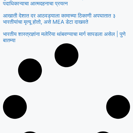
पदाधिकाऱ्याचा आत्मदहनाचा प्रयत्न
आखाती देशात दर आठवड्याला कामाच्या ठिकाणी अपघातात ३
भारतीयांचा मृत्यू होतो, असे MEA डेटा दाखवते
भारतीय शास्त्रज्ञांना मलेरिया थांबवण्याचा मार्ग सापडला असेल | पुणे
बातम्या