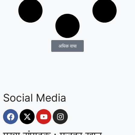
अधिक वाचा
Social Media