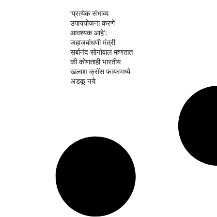
‘प्रत्येक संभाव्य
उपाययोजना करणे
आवश्यक आहे’:
जहाजबांधणी मंत्री
सर्बानंद सोनोवाल म्हणतात
की कोणताही भारतीय
खलाश क्रॉस फायरमध्ये
अडकू नये