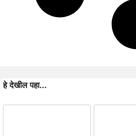
अधिक
हे देखील पहा...