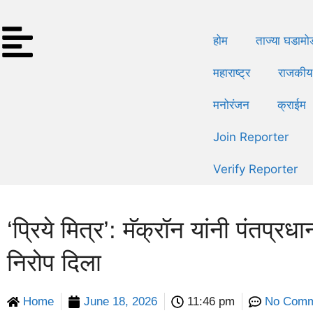
होम
ताज्या घडामो
महाराष्ट्र
राजकीय
मनोरंजन
क्राईम
Join Reporter
Verify Reporter
‘प्रिये मित्र’: मॅक्रॉन यांनी पंतप्
निरोप दिला
Home
June 18, 2026
11:46 pm
No Comm