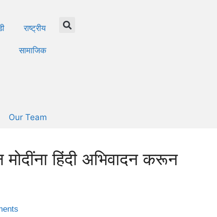
डी
राष्ट्रीय
सामाजिक
Our Team
रधान मोदींना हिंदी अभिवादन करून
ents