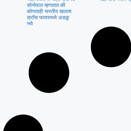
सोनोवाल म्हणतात की
कोणताही भारतीय खलाश
क्रॉस फायरमध्ये अडकू
नये