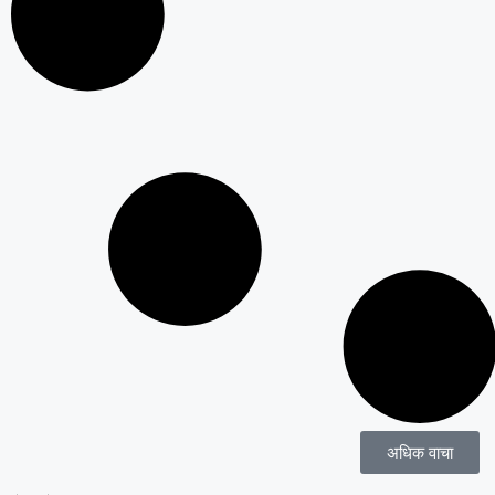
अधिक वाचा