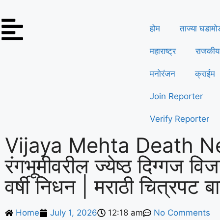
होम
ताज्या घडामो
महाराष्ट्र
राजकीय
मनोरंजन
क्राईम
Join Reporter
Verify Reporter
Vijaya Mehta Death Ne
रंगभूमीवरील ज्येष्ठ दिग्गज विज
वर्षी निधन | मराठी चित्रपट बा
Home
July 1, 2026
12:18 am
No Comments