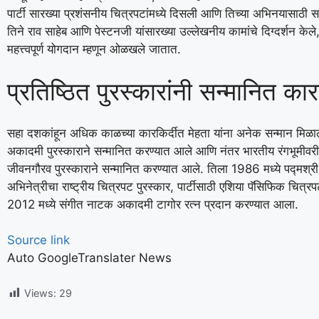
पार्टी सारख्या प्रशंसनीय चित्रपटांमध्ये दिसली आणि तिच्या अभिनयासाठी सर
तिने राव साहेब आणि पेस्टनजी यांसारख्या उल्लेखनीय कामांचे दिग्दर्शन केल
महत्त्वपूर्ण योगदान म्हणून ओळखले जातात.
प्रतिष्ठित पुरस्कारांनी सन्मानित कार
सहा दशकांहून अधिक काळच्या कारकिर्दीत मेहता यांना अनेक सन्मान मिळाल
अकादमी पुरस्काराने सन्मानित करण्यात आले आणि नंतर भारतीय रंगभूमीवरील त
जीवनगौरव पुरस्काराने सन्मानित करण्यात आले. तिला 1986 मध्ये पद्मश्री द
अभिनेत्रीचा राष्ट्रीय चित्रपट पुरस्कार, पार्टीसाठी एशिया पॅसिफिक चित्रप
2012 मध्ये संगीत नाटक अकादमी टागोर रत्न प्रदान करण्यात आला.
Source link
Auto GoogleTranslater News
Views:
29