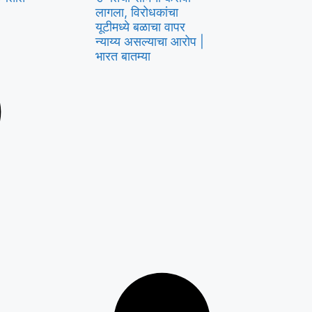
लागला, विरोधकांचा
यूटीमध्ये बळाचा वापर
न्याय्य असल्याचा आरोप |
भारत बातम्या