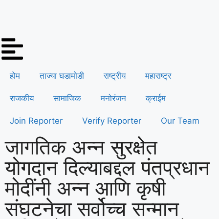
होम
ताज्या घडामोडी
राष्ट्रीय
महाराष्ट्र
राजकीय
सामाजिक
मनोरंजन
क्राईम
Join Reporter
Verify Reporter
Our Team
जागतिक अन्न सुरक्षेत
योगदान दिल्याबद्दल पंतप्रधान
मोदींनी अन्न आणि कृषी
संघटनेचा सर्वोच्च सन्मान