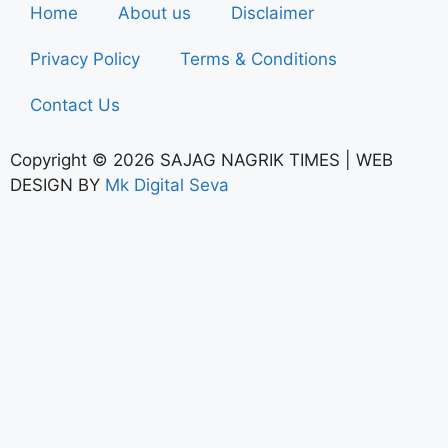
Home
About us
Disclaimer
Privacy Policy
Terms & Conditions
Contact Us
Copyright © 2026 SAJAG NAGRIK TIMES | WEB
DESIGN BY
Mk Digital Seva