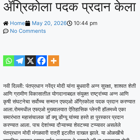
ॲग्रिकोला पदक प्रदान केला
Home
May 20, 2026
10:44 pm
No Comments
नवी दिल्ली: पंतप्रधान नरेंद्र मोदी यांना बुधवारी अन्न सुरक्षा, शाश्वत शेती
आणि ग्रामीण विकासातील योगदानाबद्दल संयुक्त राष्ट्रांच्या अन्न आणि
कृषी संघटनेचा सर्वोच्च सन्मान एफएओ ॲग्रिकोला पदक प्रदान करण्यात
आला.
रोममधील एफएओ मुख्यालयात ऐतिहासिक प्लेनरी हॉलमध्ये एका
समारंभात महासंचालक डॉ क्यू डोंग्यू यांच्या हस्ते हा पुरस्कार प्रदान
करण्यात आला. पाच देशांच्या दौऱ्याच्या शेवटच्या टप्प्यावर असलेले
पंतप्रधान मोदी मंगळवारी रात्री इटलीत दाखल झाले. या ओळखीचे