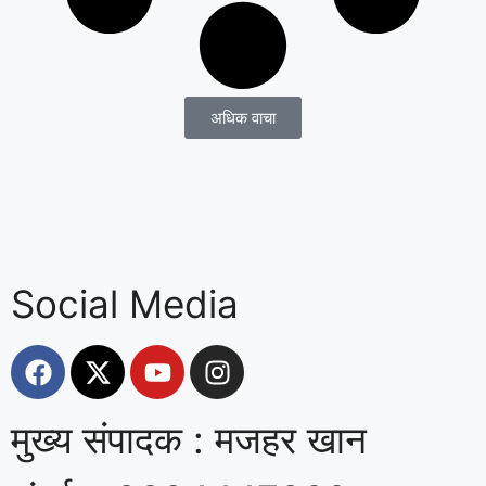
अधिक वाचा
Social Media
मुख्य संपादक : मजहर खान