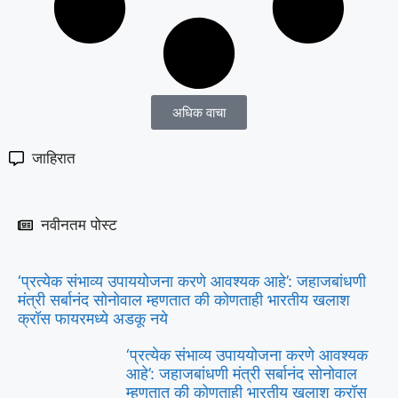
अधिक वाचा
जाहिरात
नवीनतम पोस्ट
‘प्रत्येक संभाव्य उपाययोजना करणे आवश्यक आहे’: जहाजबांधणी
मंत्री सर्बानंद सोनोवाल म्हणतात की कोणताही भारतीय खलाश
क्रॉस फायरमध्ये अडकू नये
‘प्रत्येक संभाव्य उपाययोजना करणे आवश्यक
आहे’: जहाजबांधणी मंत्री सर्बानंद सोनोवाल
म्हणतात की कोणताही भारतीय खलाश क्रॉस