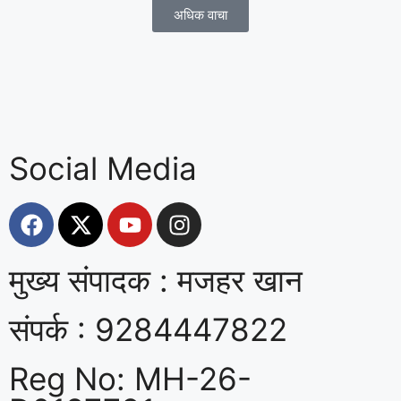
अधिक वाचा
Social Media
मुख्य संपादक : मजहर खान
संपर्क : 9284447822
Reg No: MH-26-