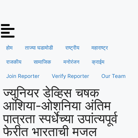
होम
ताज्या घडामोडी
राष्ट्रीय
महाराष्ट्र
राजकीय
सामाजिक
मनोरंजन
क्राईम
Join Reporter
Verify Reporter
Our Team
ज्युनियर डेव्हिस चषक
आशिया-ओशनिया अंतिम
पात्रता स्पर्धेच्या उपांत्यपूर्व
फेरीत भारताची मजल