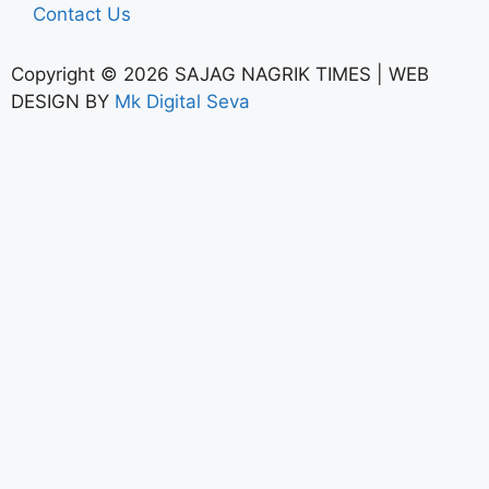
Contact Us
Copyright © 2026 SAJAG NAGRIK TIMES | WEB
DESIGN BY
Mk Digital Seva