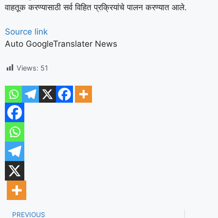
वाहतूक करण्यासाठी सर्व विहित प्रक्रियांचे पालन करण्यात आले.
Source link
Auto GoogleTranslater News
Views:
51
PREVIOUS