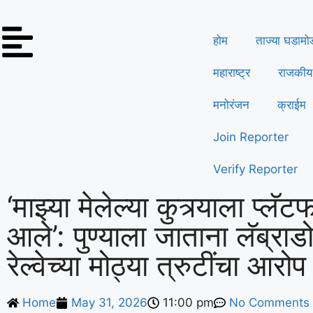
होम
ताज्या घडामो
महाराष्ट्र
राजकीय
मनोरंजन
क्राईम
Join Reporter
Verify Reporter
‘माझ्या मेलेल्या कुत्र्याला प्लॅ
आले’: पुण्याला जाताना लॅब्राडो
रेल्वेच्या मोठ्या त्रुटींचा आरो
Home
May 31, 2026
11:00 pm
No Comments