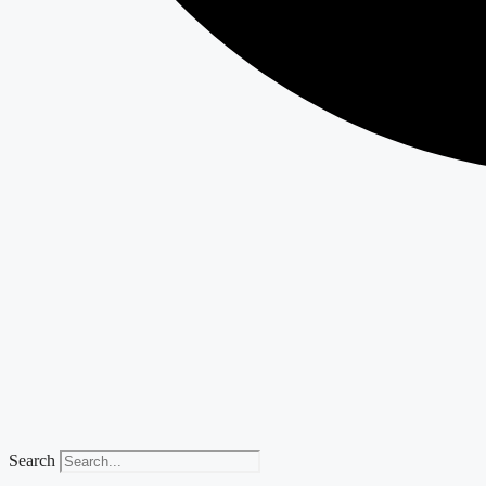
Search