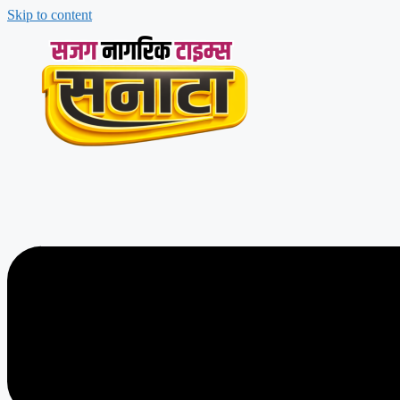
Skip to content