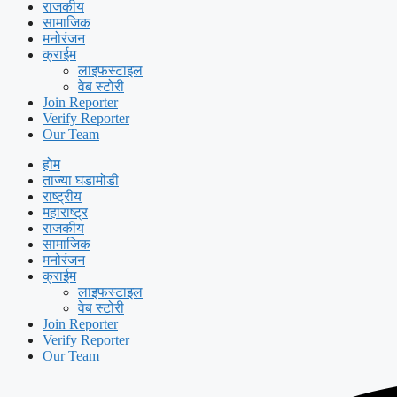
राजकीय
सामाजिक
मनोरंजन
क्राईम
लाइफस्टाइल
वेब स्टोरी
Join Reporter
Verify Reporter
Our Team
होम
ताज्या घडामोडी
राष्ट्रीय
महाराष्ट्र
राजकीय
सामाजिक
मनोरंजन
क्राईम
लाइफस्टाइल
वेब स्टोरी
Join Reporter
Verify Reporter
Our Team