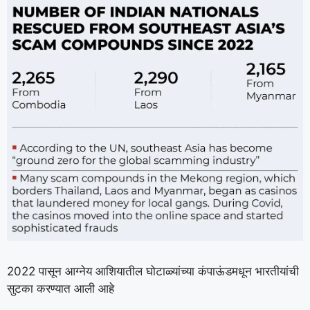
2022 पासून आग्नेय आशियातील घोटाळ्यांच्या कंपाऊंडमधून भारतीयांची
सुटका करण्यात आली आहे