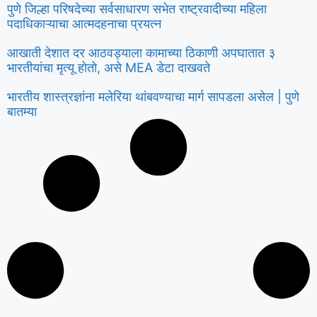
पुणे जिल्हा परिषदेच्या सर्वसाधारण सभेत राष्ट्रवादीच्या महिला
पदाधिकाऱ्याचा आत्मदहनाचा प्रयत्न
आखाती देशात दर आठवड्याला कामाच्या ठिकाणी अपघातात ३
भारतीयांचा मृत्यू होतो, असे MEA डेटा दाखवते
भारतीय शास्त्रज्ञांना मलेरिया थांबवण्याचा मार्ग सापडला असेल | पुणे
बातम्या