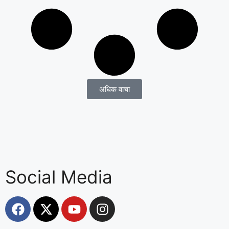
अधिक वाचा
Social Media