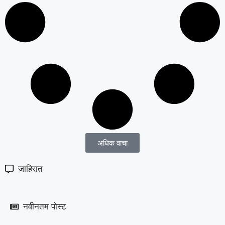
अधिक वाचा
जाहिरात
नवीनतम पोस्ट