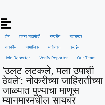
होम
ताज्या घडामोडी
राष्ट्रीय
महाराष्ट्र
राजकीय
सामाजिक
मनोरंजन
क्राईम
Join Reporter
Verify Reporter
Our Team
‘उलट लटकले, मला उपाशी
ठेवले’: नोकरीच्या जाहिरातीच्या
जाळ्यात पुण्याचा माणूस
म्यानमारमधील सायबर