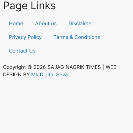
Page Links
Home
About us
Disclaimer
Privacy Policy
Terms & Conditions
Contact Us
Copyright © 2026 SAJAG NAGRIK TIMES | WEB
DESIGN BY
Mk Digital Seva