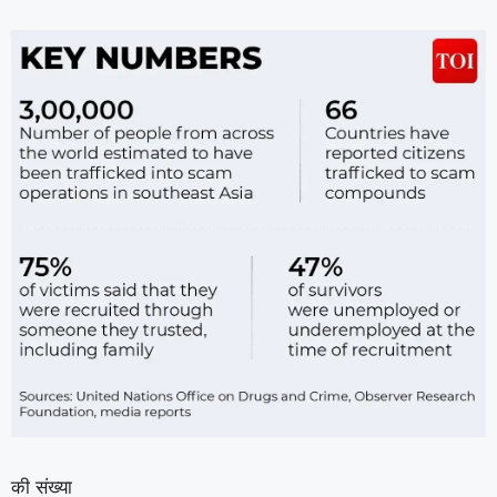
की संख्या