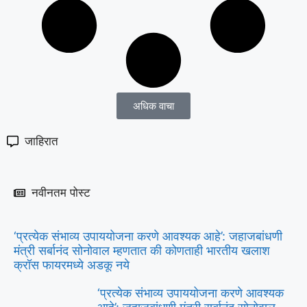
अधिक वाचा
जाहिरात
नवीनतम पोस्ट
‘प्रत्येक संभाव्य उपाययोजना करणे आवश्यक आहे’: जहाजबांधणी
मंत्री सर्बानंद सोनोवाल म्हणतात की कोणताही भारतीय खलाश
क्रॉस फायरमध्ये अडकू नये
‘प्रत्येक संभाव्य उपाययोजना करणे आवश्यक