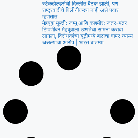
स्टेकहोल्डर्सची दिल्लीत बैठक झाली, पण
राष्ट्रवादीचे विलीनीकरण नाही असे पवार
म्हणतात
मेहबूबा मुफ्ती: जम्मू आणि काश्मीर: जंतर-मंतर
टिप्पणीवर मेहबूबाला उष्णतेचा सामना करावा
लागला, विरोधकांचा यूटीमध्ये बळाचा वापर न्याय्य
असल्याचा आरोप | भारत बातम्या