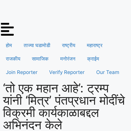
होम
ताज्या घडामोडी
राष्ट्रीय
महाराष्ट्र
राजकीय
सामाजिक
मनोरंजन
क्राईम
Join Reporter
Verify Reporter
Our Team
‘तो एक महान आहे’: ट्रम्प
यांनी ‘मित्र’ पंतप्रधान मोदींचे
विक्रमी कार्यकाळाबद्दल
अभिनंदन केले