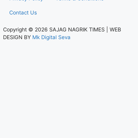
Contact Us
Copyright © 2026 SAJAG NAGRIK TIMES | WEB
DESIGN BY
Mk Digital Seva