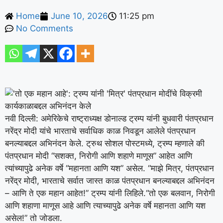
Home
June 10, 2026
11:25 pm
No Comments
नवी दिल्ली: अमेरिकेचे राष्ट्राध्यक्ष डोनाल्ड ट्रम्प यांनी बुधवारी पंतप्रधान
नरेंद्र मोदी यांचे भारताचे सर्वाधिक काळ निवडून आलेले पंतप्रधान
बनल्याबद्दल अभिनंदन केले.
ट्रुथ सोशल पोस्टमध्ये, ट्रम्प म्हणाले की
पंतप्रधान मोदी “सशक्त, निरोगी आणि शहाणे माणूस” आहेत आणि
त्यांच्यापुढे अनेक वर्षे “महानता आणि यश” असेल.
“माझे मित्र, पंतप्रधान
नरेंद्र मोदी, भारताचे सर्वात जास्त काळ पंतप्रधान बनल्याबद्दल अभिनंदन
– आणि ते एक महान आहेत!” ट्रम्प यांनी लिहिले.
“तो एक बलवान, निरोगी
आणि शहाणा माणूस आहे आणि त्याच्यापुढे अनेक वर्षे महानता आणि यश
असेल!” तो जोडला.