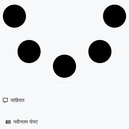
अधिक वाचा
जाहिरात
नवीनतम पोस्ट