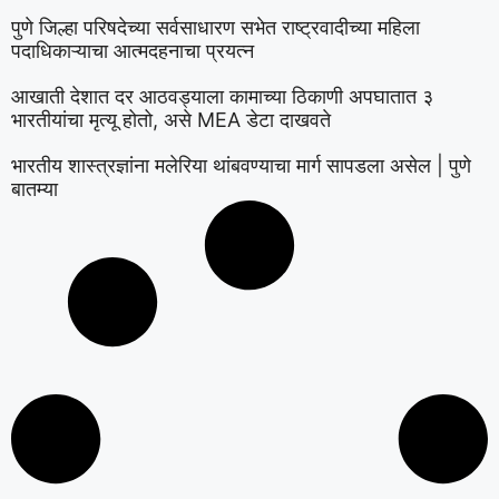
पुणे जिल्हा परिषदेच्या सर्वसाधारण सभेत राष्ट्रवादीच्या महिला
पदाधिकाऱ्याचा आत्मदहनाचा प्रयत्न
आखाती देशात दर आठवड्याला कामाच्या ठिकाणी अपघातात ३
भारतीयांचा मृत्यू होतो, असे MEA डेटा दाखवते
भारतीय शास्त्रज्ञांना मलेरिया थांबवण्याचा मार्ग सापडला असेल | पुणे
बातम्या