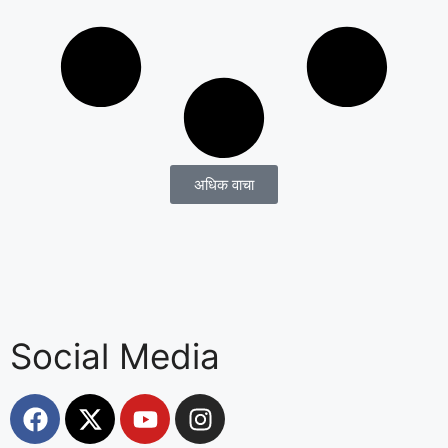
अधिक वाचा
Social Media