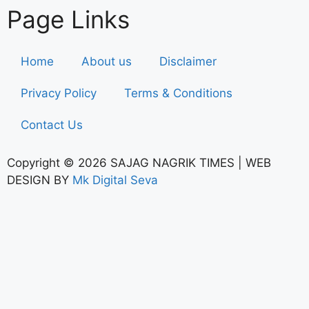
Page Links
Home
About us
Disclaimer
Privacy Policy
Terms & Conditions
Contact Us
Copyright © 2026 SAJAG NAGRIK TIMES | WEB
DESIGN BY
Mk Digital Seva