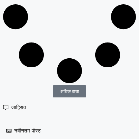
अधिक वाचा
जाहिरात
नवीनतम पोस्ट