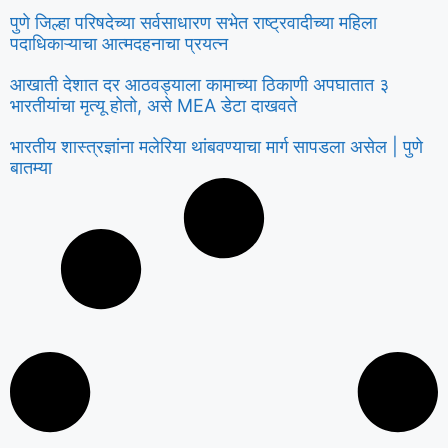
पुणे जिल्हा परिषदेच्या सर्वसाधारण सभेत राष्ट्रवादीच्या महिला
पदाधिकाऱ्याचा आत्मदहनाचा प्रयत्न
आखाती देशात दर आठवड्याला कामाच्या ठिकाणी अपघातात ३
भारतीयांचा मृत्यू होतो, असे MEA डेटा दाखवते
भारतीय शास्त्रज्ञांना मलेरिया थांबवण्याचा मार्ग सापडला असेल | पुणे
बातम्या