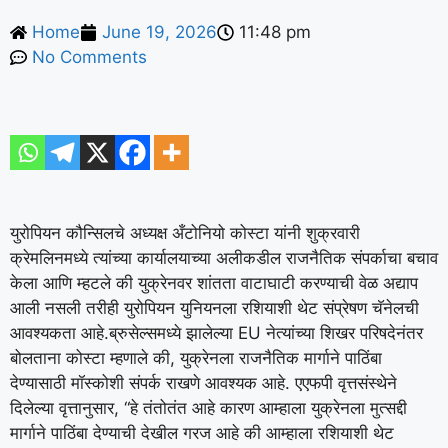
Home
June 19, 2026
11:48 pm
No Comments
युरोपियन कौन्सिलचे अध्यक्ष अँटोनियो कोस्टा यांनी शुक्रवारी
क्रेमलिनमध्ये त्यांच्या कार्यालयाच्या अलीकडील राजनैतिक संपर्काचा बचाव
केला आणि म्हटले की युक्रेनवर शांतता वाटाघाटी करण्याची वेळ अद्याप
आली नसली तरीही युरोपियन युनियनला रशियाशी थेट संप्रेषण चॅनेलची
आवश्यकता आहे.
ब्रुसेल्समध्ये झालेल्या EU नेत्यांच्या शिखर परिषदेनंतर
बोलताना कोस्टा म्हणाले की, युक्रेनला राजनैतिक मार्गाने पाठिंबा
देण्यासाठी मॉस्कोशी संपर्क राखणे आवश्यक आहे. एएफपी वृत्तसंस्थेने
दिलेल्या वृत्तानुसार, “हे तंतोतंत आहे कारण आम्हाला युक्रेनला मुत्सद्दी
मार्गाने पाठिंबा देण्याची देखील गरज आहे की आम्हाला रशियाशी थेट