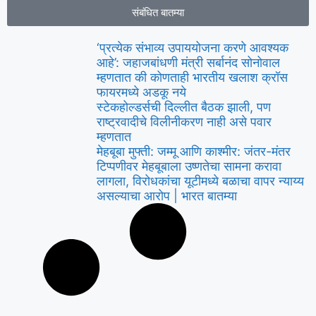
संबंधित बातम्या
‘प्रत्येक संभाव्य उपाययोजना करणे आवश्यक
आहे’: जहाजबांधणी मंत्री सर्बानंद सोनोवाल
म्हणतात की कोणताही भारतीय खलाश क्रॉस
फायरमध्ये अडकू नये
स्टेकहोल्डर्सची दिल्लीत बैठक झाली, पण
राष्ट्रवादीचे विलीनीकरण नाही असे पवार
म्हणतात
मेहबूबा मुफ्ती: जम्मू आणि काश्मीर: जंतर-मंतर
टिप्पणीवर मेहबूबाला उष्णतेचा सामना करावा
लागला, विरोधकांचा यूटीमध्ये बळाचा वापर न्याय्य
असल्याचा आरोप | भारत बातम्या