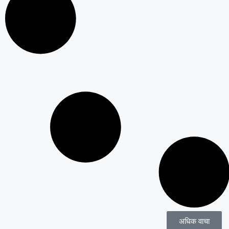
अधिक वाचा