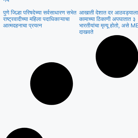
पुणे जिल्हा परिषदेच्या सर्वसाधारण सभेत
आखाती देशात दर आठवड्याला
राष्ट्रवादीच्या महिला पदाधिकाऱ्याचा
कामाच्या ठिकाणी अपघातात ३
आत्मदहनाचा प्रयत्न
भारतीयांचा मृत्यू होतो, असे M
दाखवते