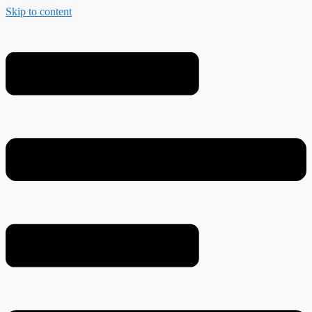
Skip to content