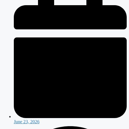
June 23, 2026