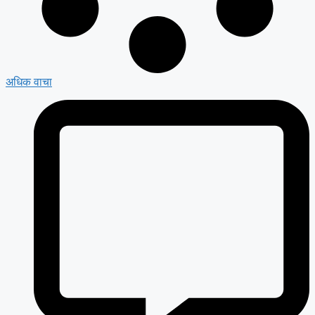
अधिक वाचा