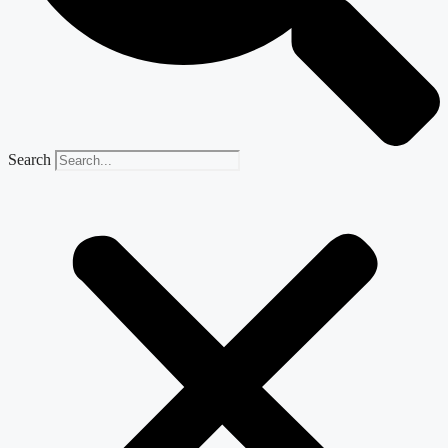
Search