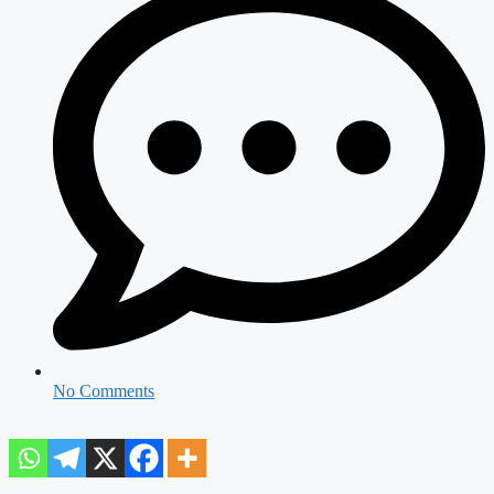
No Comments