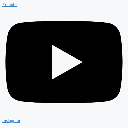
Youtube
Instagram