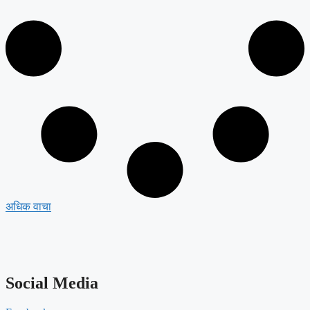
अधिक वाचा
Social Media