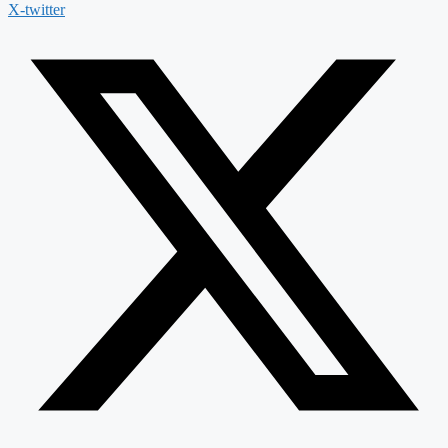
X-twitter