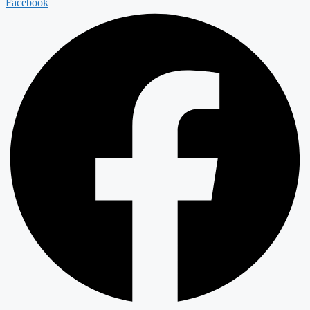
Facebook