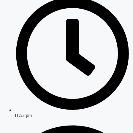
11:52 pm