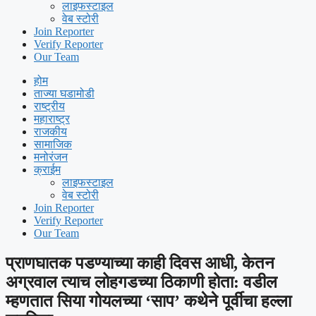
लाइफस्टाइल
वेब स्टोरी
Join Reporter
Verify Reporter
Our Team
होम
ताज्या घडामोडी
राष्ट्रीय
महाराष्ट्र
राजकीय
सामाजिक
मनोरंजन
क्राईम
लाइफस्टाइल
वेब स्टोरी
Join Reporter
Verify Reporter
Our Team
प्राणघातक पडण्याच्या काही दिवस आधी, केतन
अग्रवाल त्याच लोहगडच्या ठिकाणी होता: वडील
म्हणतात सिया गोयलच्या ‘साप’ कथेने पूर्वीचा हल्ला