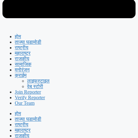
होम
ताज्या घडामोडी
राष्ट्रीय
महाराष्ट्र
राजकीय
सामाजिक
मनोरंजन
क्राईम
लाइफस्टाइल
वेब स्टोरी
Join Reporter
Verify Reporter
Our Team
होम
ताज्या घडामोडी
राष्ट्रीय
महाराष्ट्र
राजकीय