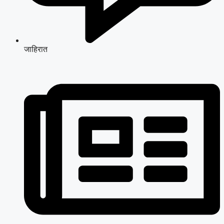
जाहिरात