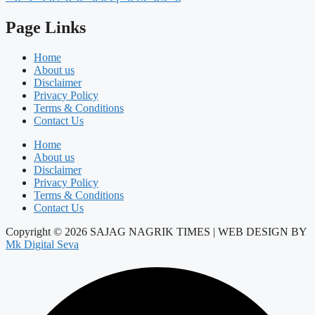
Page Links
Home
About us
Disclaimer
Privacy Policy
Terms & Conditions
Contact Us
Home
About us
Disclaimer
Privacy Policy
Terms & Conditions
Contact Us
Copyright © 2026 SAJAG NAGRIK TIMES | WEB DESIGN BY
Mk Digital Seva