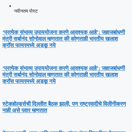
नवीनतम पोस्ट
‘प्रत्येक संभाव्य उपाययोजना करणे आवश्यक आहे’: जहाजबांधणी
मंत्री सर्बानंद सोनोवाल म्हणतात की कोणताही भारतीय खलाश
क्रॉस फायरमध्ये अडकू नये
‘प्रत्येक संभाव्य उपाययोजना करणे आवश्यक आहे’: जहाजबांधणी
मंत्री सर्बानंद सोनोवाल म्हणतात की कोणताही भारतीय खलाश
क्रॉस फायरमध्ये अडकू नये
स्टेकहोल्डर्सची दिल्लीत बैठक झाली, पण राष्ट्रवादीचे विलीनीकरण
नाही असे पवार म्हणतात