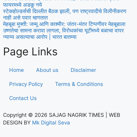
फायरमध्ये अडकू नये
स्टेकहोल्डर्सची दिल्लीत बैठक झाली, पण राष्ट्रवादीचे विलीनीकरण
नाही असे पवार म्हणतात
मेहबूबा मुफ्ती: जम्मू आणि काश्मीर: जंतर-मंतर टिप्पणीवर मेहबूबाला
उष्णतेचा सामना करावा लागला, विरोधकांचा यूटीमध्ये बळाचा वापर
न्याय्य असल्याचा आरोप | भारत बातम्या
Page Links
Home
About us
Disclaimer
Privacy Policy
Terms & Conditions
Contact Us
Copyright © 2026 SAJAG NAGRIK TIMES | WEB
DESIGN BY
Mk Digital Seva