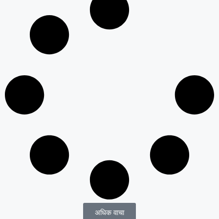
अधिक वाचा