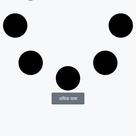
अधिक वाचा