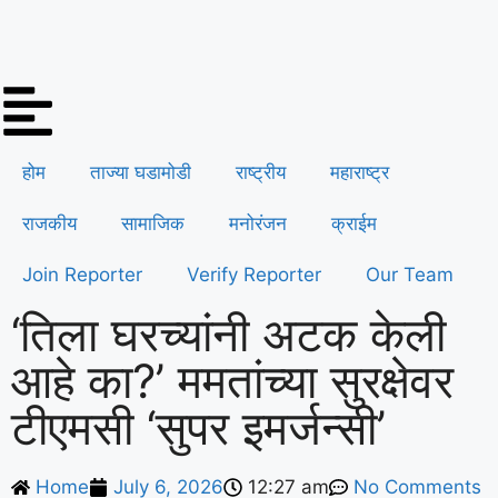
होम
ताज्या घडामोडी
राष्ट्रीय
महाराष्ट्र
राजकीय
सामाजिक
मनोरंजन
क्राईम
Join Reporter
Verify Reporter
Our Team
‘तिला घरच्यांनी अटक केली
आहे का?’ ममतांच्या सुरक्षेवर
टीएमसी ‘सुपर इमर्जन्सी’
Home
July 6, 2026
12:27 am
No Comments