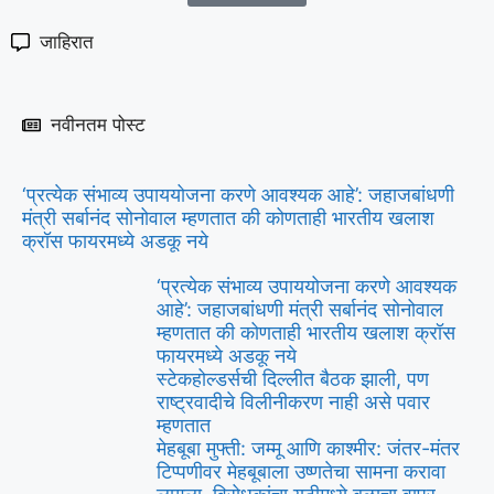
जाहिरात
नवीनतम पोस्ट
‘प्रत्येक संभाव्य उपाययोजना करणे आवश्यक आहे’: जहाजबांधणी
मंत्री सर्बानंद सोनोवाल म्हणतात की कोणताही भारतीय खलाश
क्रॉस फायरमध्ये अडकू नये
‘प्रत्येक संभाव्य उपाययोजना करणे आवश्यक
आहे’: जहाजबांधणी मंत्री सर्बानंद सोनोवाल
म्हणतात की कोणताही भारतीय खलाश क्रॉस
फायरमध्ये अडकू नये
स्टेकहोल्डर्सची दिल्लीत बैठक झाली, पण
राष्ट्रवादीचे विलीनीकरण नाही असे पवार
म्हणतात
मेहबूबा मुफ्ती: जम्मू आणि काश्मीर: जंतर-मंतर
टिप्पणीवर मेहबूबाला उष्णतेचा सामना करावा