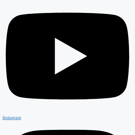
Instagram