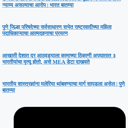
न्याय्य असल्याचा आरोप | भारत बातम्या
पुणे जिल्हा परिषदेच्या सर्वसाधारण सभेत राष्ट्रवादीच्या महिला
पदाधिकाऱ्याचा आत्मदहनाचा प्रयत्न
आखाती देशात दर आठवड्याला कामाच्या ठिकाणी अपघातात ३
भारतीयांचा मृत्यू होतो, असे MEA डेटा दाखवते
भारतीय शास्त्रज्ञांना मलेरिया थांबवण्याचा मार्ग सापडला असेल | पुणे
बातम्या