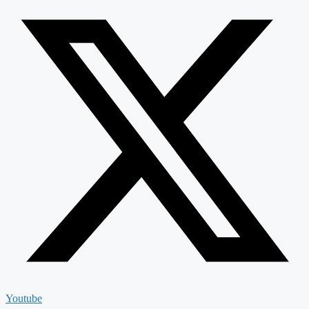
Youtube