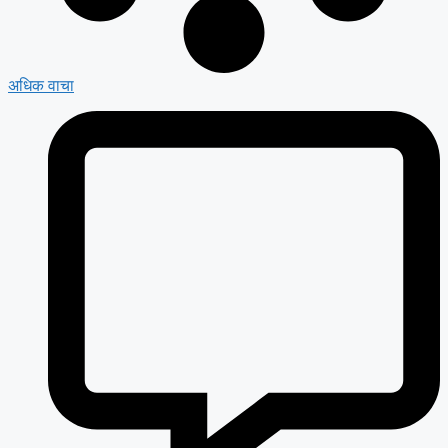
अधिक वाचा