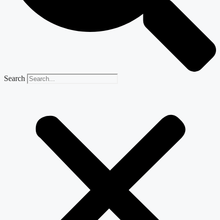
Search