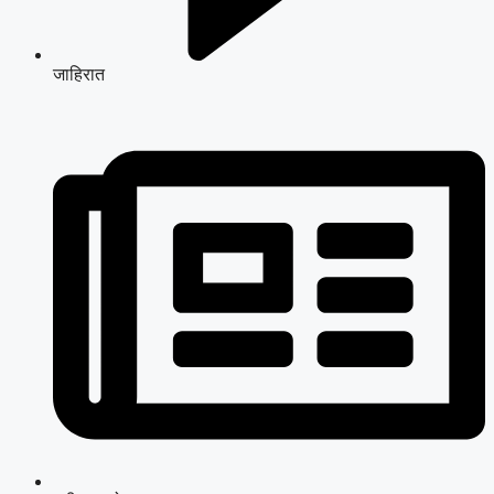
जाहिरात