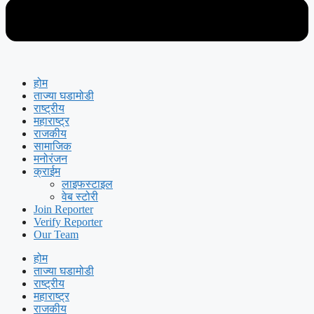
होम
ताज्या घडामोडी
राष्ट्रीय
महाराष्ट्र
राजकीय
सामाजिक
मनोरंजन
क्राईम
लाइफस्टाइल
वेब स्टोरी
Join Reporter
Verify Reporter
Our Team
होम
ताज्या घडामोडी
राष्ट्रीय
महाराष्ट्र
राजकीय