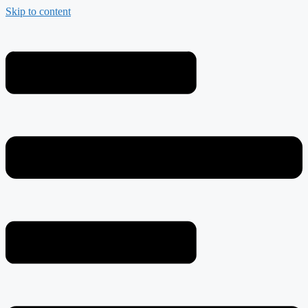
Skip to content