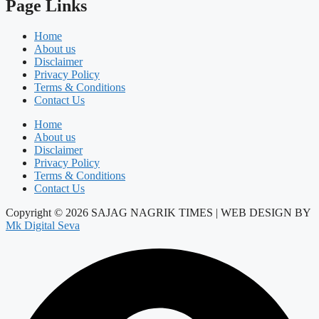
Page Links
Home
About us
Disclaimer
Privacy Policy
Terms & Conditions
Contact Us
Home
About us
Disclaimer
Privacy Policy
Terms & Conditions
Contact Us
Copyright © 2026 SAJAG NAGRIK TIMES | WEB DESIGN BY
Mk Digital Seva