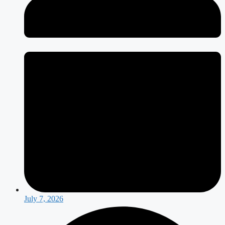
July 7, 2026