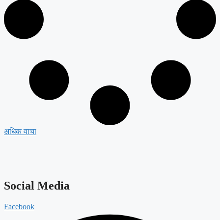
अधिक वाचा
Social Media
Facebook